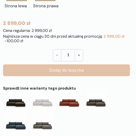
Strona lewa
Strona prawa
2 899,00 zł
Cena regularna: 2 999,00 zł
Najniższa cena w ciągu 30 dni przed aktualną promocją:
2 999,00 zł
-100,00 zł
-
+
Dodaj do koszyka
Sprawdź inne warianty tego produktu