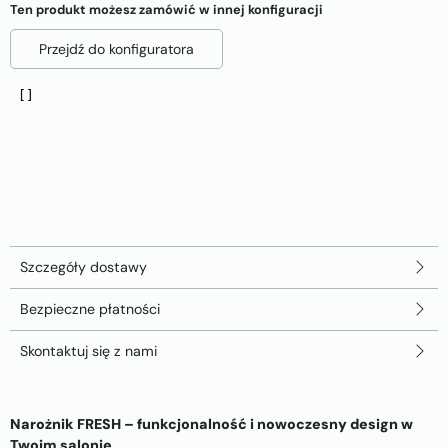
Ten produkt możesz zamówić w innej konfiguracji
Przejdź do konfiguratora
Szczegóły dostawy
Bezpieczne płatności
Skontaktuj się z nami
Narożnik FRESH – funkcjonalność i nowoczesny design w
Twoim salonie