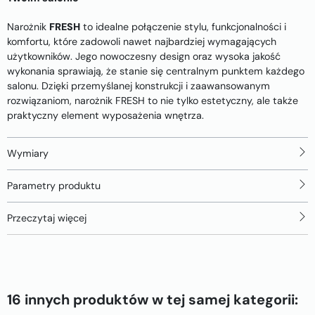
Narożnik
FRESH
to idealne połączenie stylu, funkcjonalności i
komfortu, które zadowoli nawet najbardziej wymagających
użytkowników. Jego nowoczesny design oraz wysoka jakość
wykonania sprawiają, że stanie się centralnym punktem każdego
salonu. Dzięki przemyślanej konstrukcji i zaawansowanym
rozwiązaniom, narożnik FRESH to nie tylko estetyczny, ale także
praktyczny element wyposażenia wnętrza.
Wymiary
Parametry produktu
Przeczytaj więcej
16 innych produktów w tej samej kategorii: