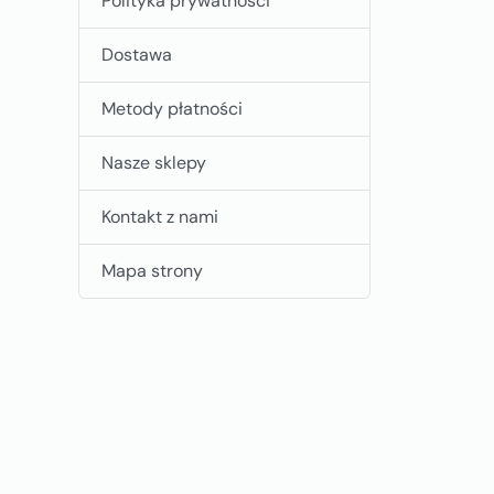
Polityka prywatności
Dostawa
Metody płatności
Nasze sklepy
Kontakt z nami
Mapa strony