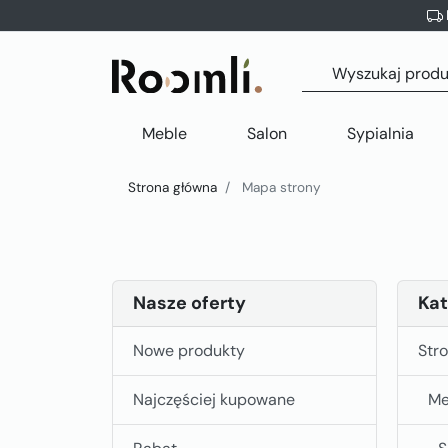
Meble
Salon
Sypialnia
Strona główna
Mapa strony
Nasze oferty
Kat
Nowe produkty
Str
Najczęściej kupowane
Me