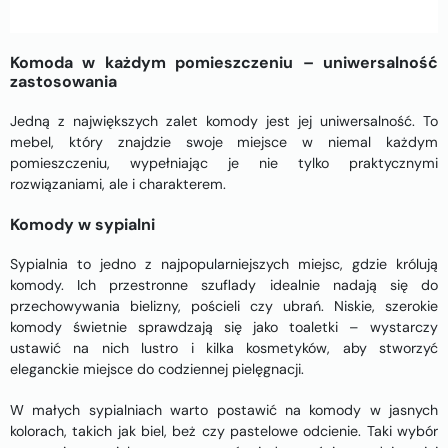
Komoda w każdym pomieszczeniu – uniwersalność
zastosowania
Jedną z największych zalet komody jest jej uniwersalność. To
mebel, który znajdzie swoje miejsce w niemal każdym
pomieszczeniu, wypełniając je nie tylko praktycznymi
rozwiązaniami, ale i charakterem.
Komody w sypialni
Sypialnia to jedno z najpopularniejszych miejsc, gdzie królują
komody. Ich przestronne szuflady idealnie nadają się do
przechowywania bielizny, pościeli czy ubrań. Niskie, szerokie
komody świetnie sprawdzają się jako toaletki – wystarczy
ustawić na nich lustro i kilka kosmetyków, aby stworzyć
eleganckie miejsce do codziennej pielęgnacji.
W małych sypialniach warto postawić na komody w jasnych
kolorach, takich jak biel, beż czy pastelowe odcienie. Taki wybór