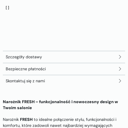
Szczegóły dostawy
Bezpieczne płatności
Skontaktuj się z nami
Narożnik FRESH – funkcjonalność i nowoczesny design w
Twoim salonie
Narożnik
FRESH
to idealne połączenie stylu, funkcjonalności i
komfortu, które zadowoli nawet najbardziej wymagających