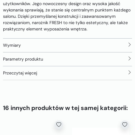
użytkowników. Jego nowoczesny design oraz wysoka jakość
wykonania sprawiają, że stanie się centralnym punktem każdego
salonu. Dzięki przemyślanej konstrukcji i zaawansowanym
rozwiązaniom, narożnik FRESH to nie tylko estetyczny, ale także
praktyczny element wyposażenia wnętrza.
Wymiary
Parametry produktu
Przeczytaj więcej
16 innych produktów w tej samej kategorii: