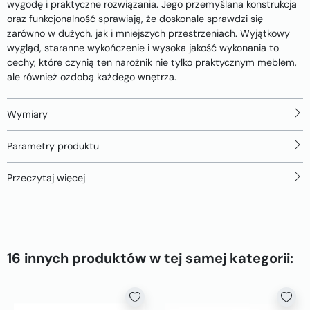
wygodę i praktyczne rozwiązania. Jego przemyślana konstrukcja
oraz funkcjonalność sprawiają, że doskonale sprawdzi się
zarówno w dużych, jak i mniejszych przestrzeniach. Wyjątkowy
wygląd, staranne wykończenie i wysoka jakość wykonania to
cechy, które czynią ten narożnik nie tylko praktycznym meblem,
ale również ozdobą każdego wnętrza.
Wymiary
Parametry produktu
Przeczytaj więcej
16 innych produktów w tej samej kategorii: