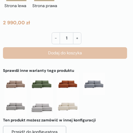
Strona lewa
Strona prawa
2 990,00 zł
-
+
Dodaj do koszyka
Sprawdź inne warianty tego produktu
Ten produkt możesz zamówić w innej konfiguracji
Przejdź do konfiguratora