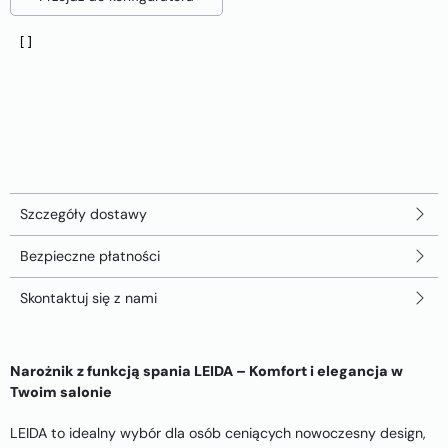
Szczegóły dostawy
Bezpieczne płatności
Skontaktuj się z nami
Narożnik z funkcją spania LEIDA – Komfort i elegancja w
Twoim salonie
LEIDA to idealny wybór dla osób ceniących nowoczesny design,