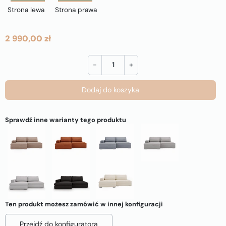
Strona lewa
Strona prawa
2 990,00 zł
-
+
Dodaj do koszyka
Sprawdź inne warianty tego produktu
Ten produkt możesz zamówić w innej konfiguracji
Przejdź do konfiguratora