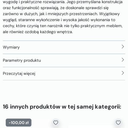
wygodę i praktyczne rozwiązania. Jego przemyślana konstrukcja
oraz funkcjonalność sprawiają, że doskonale sprawdzi się
zarówno w dużych, jak i mniejszych przestrzeniach. Wyjątkowy
wygląd, staranne wykończenie i wysoka jakość wykonania to
cechy, które czynią ten narożnik nie tylko praktycznym meblem,
ale również ozdobą każdego wnętrza.
Wymiary
Parametry produktu
Przeczytaj więcej
16 innych produktów w tej samej kategorii:
-100,00 zł