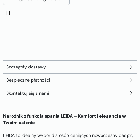
Szczegóły dostawy
Bezpieczne płatności
Skontaktuj się z nami
Narożnik z funkcją spania LEIDA – Komfort i elegancja w
Twoim salonie
LEIDA to idealny wybór dla osób ceniących nowoczesny design,