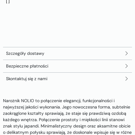
Szczegóły dostawy
Bezpieczne płatności
Skontaktuj się z nami
Narożnik NOLIO to połączenie elegancji, funkcjonalności i
najwyższej jakości wykonania. Jego nowoczesna forma, subtelnie
zaokrąglone kształty sprawiają, że staje się prawdziwą ozdobą
każdego wnętrza. Połączenie prostoty i miękkości linii stanowi
znak stylu japandi. Minimalistyczny design oraz aksamitne obicie
o delikatnym połysku sprawiają, że doskonale wpisuje się w różne