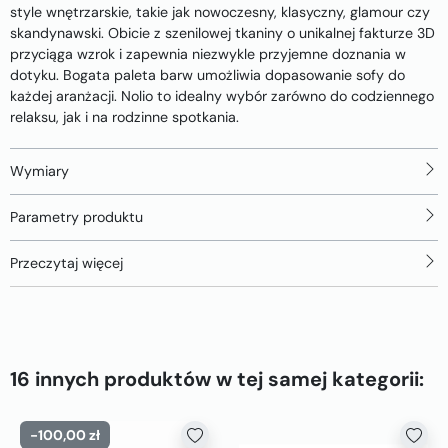
style wnętrzarskie, takie jak nowoczesny, klasyczny, glamour czy
skandynawski. Obicie z szenilowej tkaniny o unikalnej fakturze 3D
przyciąga wzrok i zapewnia niezwykle przyjemne doznania w
dotyku. Bogata paleta barw umożliwia dopasowanie sofy do
każdej aranżacji. Nolio to idealny wybór zarówno do codziennego
relaksu, jak i na rodzinne spotkania.
Wymiary
Parametry produktu
Przeczytaj więcej
16 innych produktów w tej samej kategorii:
-100,00 zł