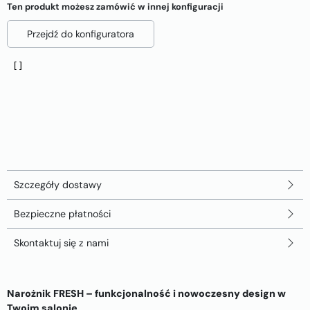
Ten produkt możesz zamówić w innej konfiguracji
Przejdź do konfiguratora
Szczegóły dostawy
Bezpieczne płatności
Skontaktuj się z nami
Narożnik FRESH – funkcjonalność i nowoczesny design w
Twoim salonie