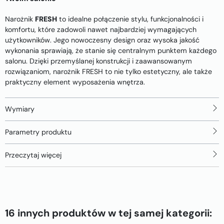
Narożnik
FRESH
to idealne połączenie stylu, funkcjonalności i
komfortu, które zadowoli nawet najbardziej wymagających
użytkowników. Jego nowoczesny design oraz wysoka jakość
wykonania sprawiają, że stanie się centralnym punktem każdego
salonu. Dzięki przemyślanej konstrukcji i zaawansowanym
rozwiązaniom, narożnik FRESH to nie tylko estetyczny, ale także
praktyczny element wyposażenia wnętrza.
Wymiary
Parametry produktu
Przeczytaj więcej
16 innych produktów w tej samej kategorii: