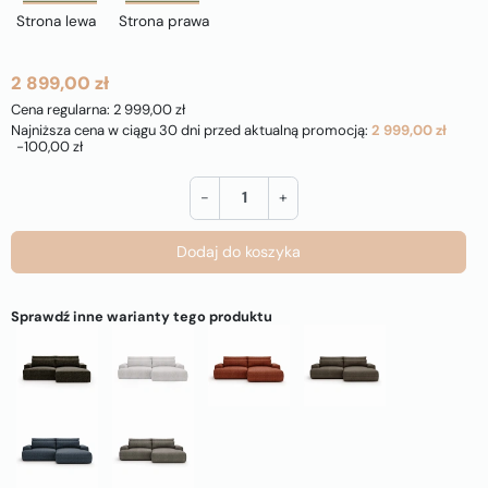
Strona lewa
Strona prawa
2 899,00 zł
Cena regularna: 2 999,00 zł
Najniższa cena w ciągu 30 dni przed aktualną promocją:
2 999,00 zł
-100,00 zł
-
+
Dodaj do koszyka
Sprawdź inne warianty tego produktu