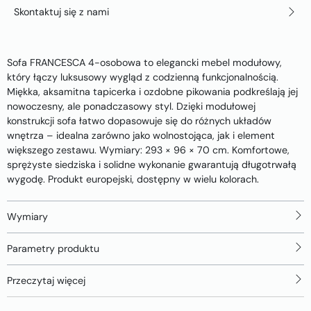
Skontaktuj się z nami
Sofa FRANCESCA 4-osobowa to elegancki mebel modułowy,
który łączy luksusowy wygląd z codzienną funkcjonalnością.
Miękka, aksamitna tapicerka i ozdobne pikowania podkreślają jej
nowoczesny, ale ponadczasowy styl. Dzięki modułowej
konstrukcji sofa łatwo dopasowuje się do różnych układów
wnętrza – idealna zarówno jako wolnostojąca, jak i element
większego zestawu. Wymiary: 293 × 96 × 70 cm. Komfortowe,
sprężyste siedziska i solidne wykonanie gwarantują długotrwałą
wygodę. Produkt europejski, dostępny w wielu kolorach.
Wymiary
Parametry produktu
Przeczytaj więcej