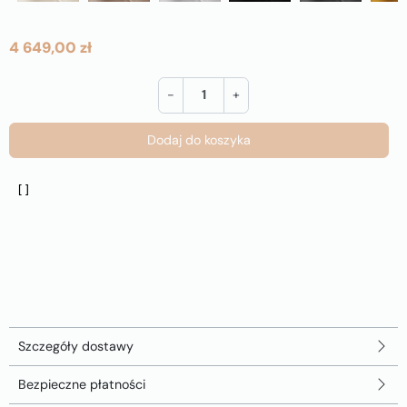
4 649,00 zł
-
+
Dodaj do koszyka
Szczegóły dostawy
Bezpieczne płatności